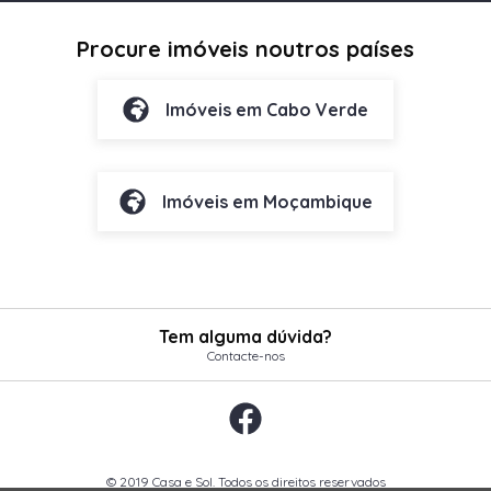
Procure imóveis noutros países
Imóveis em Cabo Verde
Imóveis em Moçambique
Tem alguma dúvida?
Contacte-nos
© 2019 Casa e Sol. Todos os direitos reservados