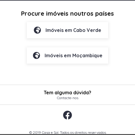
Procure imóveis noutros países
Imóveis em Cabo Verde
Imóveis em Moçambique
Tem alguma dúvida?
Contacte-nos
© 2019 Casa e Sol. Todos os direitos reservados